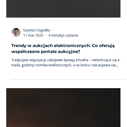
Szymon Cegiełko
11 mar 2025
4 minut(y) czytania
Trendy w aukcjach elektronicznych. Co oferują
współczesne portale aukcyjne?
Tradycyjne negocjacje zakupowe bywają żmudne – niekończące się e-
maile, godziny rozmów telefonicznych, a na końcu i tak pojawia się...