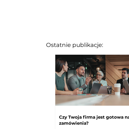
Ostatnie publikacje:
Czy Twoja firma jest gotowa na
zamówienia?