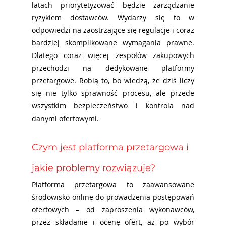
latach priorytetyzować będzie zarządzanie 
ryzykiem dostawców. Wydarzy się to w 
odpowiedzi na zaostrzające się regulacje i coraz 
bardziej skomplikowane wymagania prawne. 
Dlatego coraz więcej zespołów zakupowych 
przechodzi na dedykowane platformy 
przetargowe. Robią to, bo wiedzą, że dziś liczy 
się nie tylko sprawność procesu, ale przede 
wszystkim bezpieczeństwo i kontrola nad 
danymi ofertowymi.
Czym jest platforma przetargowa i 
jakie problemy rozwiązuje?
Platforma przetargowa to zaawansowane 
środowisko online do prowadzenia postępowań 
ofertowych – od zaproszenia wykonawców, 
przez składanie i ocenę ofert, aż po wybór 