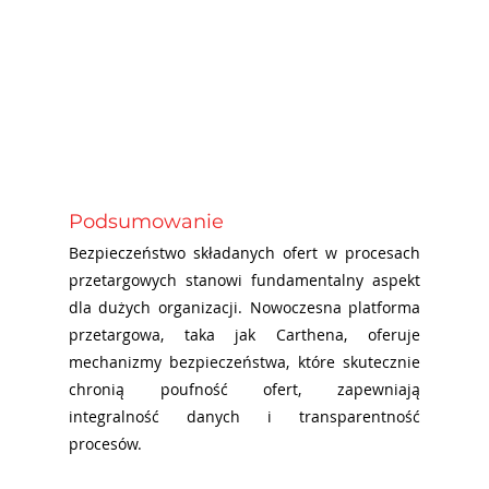
Podsumowanie
Bezpieczeństwo składanych ofert w procesach 
przetargowych stanowi fundamentalny aspekt 
dla dużych organizacji. Nowoczesna platforma 
przetargowa, taka jak Carthena, oferuje 
mechanizmy bezpieczeństwa, które skutecznie 
chronią poufność ofert, zapewniają 
integralność danych i transparentność 
procesów.