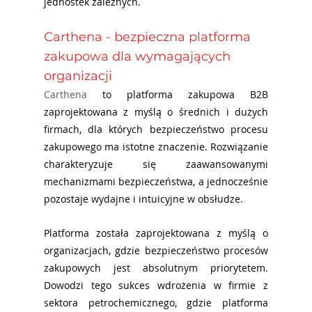
jednostek zależnych.
Carthena - bezpieczna platforma 
zakupowa dla wymagających 
organizacji
Carthena
to platforma zakupowa B2B 
zaprojektowana z myślą o średnich i dużych 
firmach, dla których bezpieczeństwo procesu 
zakupowego ma istotne znaczenie. Rozwiązanie 
charakteryzuje się zaawansowanymi 
mechanizmami bezpieczeństwa, a jednocześnie 
pozostaje wydajne i intuicyjne w obsłudze.
Platforma została zaprojektowana z myślą o 
organizacjach, gdzie bezpieczeństwo procesów 
zakupowych jest absolutnym priorytetem. 
Dowodzi tego sukces wdrożenia w firmie z 
sektora petrochemicznego, gdzie platforma 