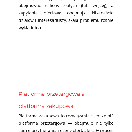
obejmować miliony złotych (lub więcej), a 
zapytania ofertowe obejmują kilkanaście 
działów i interesariuszy, skala problemu rośnie 
wykładniczo.
Platforma przetargowa a 
platforma zakupowa
Platforma zakupowa to rozwiązanie szersze niż 
platforma przetargowa — obejmuje nie tylko 
sam etap zbierania i oceny ofert, ale cały proces 