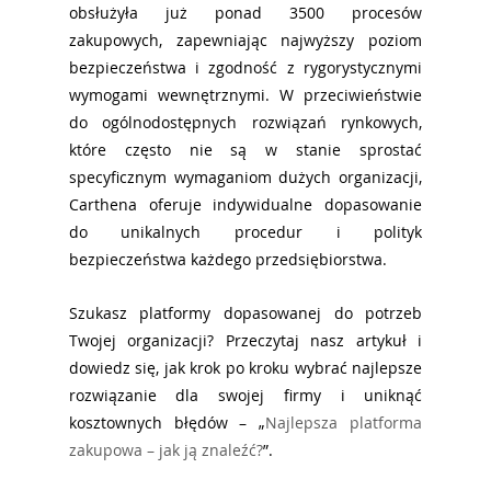
obsłużyła już ponad 3500 procesów 
zakupowych, zapewniając najwyższy poziom 
bezpieczeństwa i zgodność z rygorystycznymi 
wymogami wewnętrznymi. W przeciwieństwie 
do ogólnodostępnych rozwiązań rynkowych, 
które często nie są w stanie sprostać 
specyficznym wymaganiom dużych organizacji, 
Carthena oferuje indywidualne dopasowanie 
do unikalnych procedur i polityk 
bezpieczeństwa każdego przedsiębiorstwa.
Szukasz platformy dopasowanej do potrzeb 
Twojej organizacji? Przeczytaj nasz artykuł i 
dowiedz się, jak krok po kroku wybrać najlepsze 
rozwiązanie dla swojej firmy i uniknąć 
kosztownych błędów – „
Najlepsza platforma 
zakupowa – jak ją znaleźć?
”.