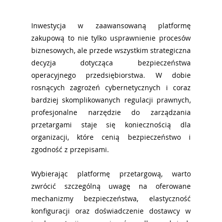
Inwestycja w zaawansowaną platformę 
zakupową to nie tylko usprawnienie procesów 
biznesowych, ale przede wszystkim strategiczna 
decyzja dotycząca bezpieczeństwa 
operacyjnego przedsiębiorstwa. W dobie 
rosnących zagrożeń cybernetycznych i coraz 
bardziej skomplikowanych regulacji prawnych, 
profesjonalne narzędzie do zarządzania 
przetargami staje się koniecznością dla 
organizacji, które cenią bezpieczeństwo i 
zgodność z przepisami.
Wybierając platformę przetargową, warto 
zwrócić szczególną uwagę na oferowane 
mechanizmy bezpieczeństwa, elastyczność 
konfiguracji oraz doświadczenie dostawcy w 